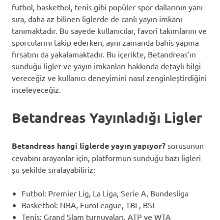
futbol, basketbol, tenis gibi popüler spor dallarının yanı
sıra, daha az bilinen liglerde de canlı yayın imkanı
tanımaktadır. Bu sayede kullanıcılar, favori takımlarını ve
sporcularını takip ederken, aynı zamanda bahis yapma
fırsatını da yakalamaktadır. Bu içerikte, Betandreas’ın
sunduğu ligler ve yayın imkanları hakkında detaylı bilgi
vereceğiz ve kullanıcı deneyimini nasıl zenginleştirdiğini
inceleyeceğiz.
Betandreas Yayınladığı Ligler
Betandreas hangi liglerde yayın yapıyor?
sorusunun
cevabını arayanlar için, platformun sunduğu bazı ligleri
şu şekilde sıralayabiliriz:
Futbol: Premier Lig, La Liga, Serie A, Bundesliga
Basketbol: NBA, EuroLeague, TBL, BSL
Tenis: Grand Slam turnuvaları, ATP ve WTA