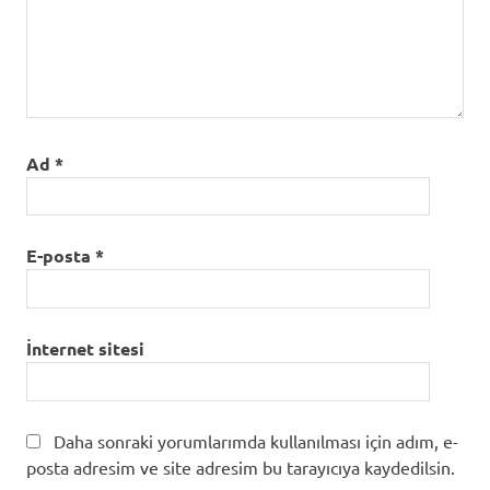
Ad
*
E-posta
*
İnternet sitesi
Daha sonraki yorumlarımda kullanılması için adım, e-
posta adresim ve site adresim bu tarayıcıya kaydedilsin.