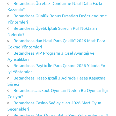
Betandreas Ücretsiz Döndürme Nasıl Daha Fazla
Kazanılır?
Betandreas Günlük Bonus Fırsatları Değerlendirme
Yöntemleri
Betandreas Üyelik İptali Sürecin Püf Noktaları
Nelerdir?
Betandreas’dan Nasıl Para Çekilir? 2026 Mart Para
Çekme Yöntemleri
Betandreas VIP Programı 3 Özel Avantajı ve
Ayrıcalıkları
Betandreas Payfix İle Para Çekme 2026 Yılında En
İyi Yöntemler
Betandreas Hesap İptali 3 Adımda Hesap Kapatma
Süreci
Betandreas Jackpot Oyunları Neden Bu Oyunlar İlgi
Çekiyor?
Betandreas Casino Sağlayıcıları 2026 Mart Oyun
Seçenekleri
Betandreas Maç Öncesi Bahis Yeni Kullanıcılar İçin 4