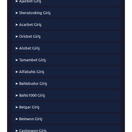
➤ Ajaxbet Giriş
➤ Sheratonking Giriş
➤ Acarbet Giriş
➤ Orisbet Giriş
➤ Alobet Giriş
➤ Tamambet Giriş
➤ Alfabahis Giriş
➤ Bahisbudur Giriş
➤ Bahis1000 Giriş
➤ Betgar Giriş
➤ Beinwon Giriş
➤ Casinowon Giriş