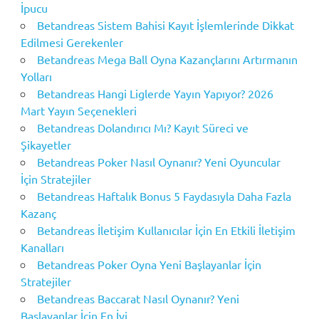
İpucu
Betandreas Sistem Bahisi Kayıt İşlemlerinde Dikkat
Edilmesi Gerekenler
Betandreas Mega Ball Oyna Kazançlarını Artırmanın
Yolları
Betandreas Hangi Liglerde Yayın Yapıyor? 2026
Mart Yayın Seçenekleri
Betandreas Dolandırıcı Mı? Kayıt Süreci ve
Şikayetler
Betandreas Poker Nasıl Oynanır? Yeni Oyuncular
İçin Stratejiler
Betandreas Haftalık Bonus 5 Faydasıyla Daha Fazla
Kazanç
Betandreas İletişim Kullanıcılar İçin En Etkili İletişim
Kanalları
Betandreas Poker Oyna Yeni Başlayanlar İçin
Stratejiler
Betandreas Baccarat Nasıl Oynanır? Yeni
Başlayanlar İçin En İyi