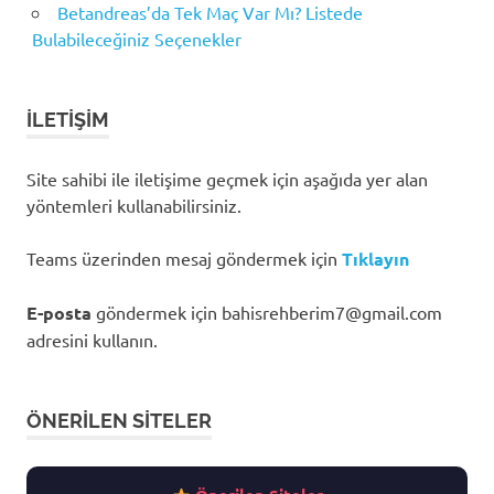
Betandreas’da Tek Maç Var Mı? Listede
Bulabileceğiniz Seçenekler
İLETIŞIM
Site sahibi ile iletişime geçmek için aşağıda yer alan
yöntemleri kullanabilirsiniz.
Teams üzerinden mesaj göndermek için
Tıklayın
E-posta
göndermek için
bahisrehberim7@gmail.com
adresini kullanın.
ÖNERILEN SITELER