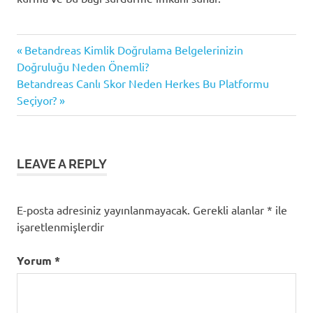
Bahis
Previous
Yazı
Betandreas Kimlik Doğrulama Belgelerinizin
Platformları
Post:
Doğruluğu Neden Önemli?
gezinmesi
Kullanıcı
Next
Betandreas Canlı Skor Neden Herkes Bu Platformu
Bağlılığı
Post:
Seçiyor?
Sosyal
Medya
Etkileşimi
LEAVE A REPLY
E-posta adresiniz yayınlanmayacak.
Gerekli alanlar
*
ile
işaretlenmişlerdir
Yorum
*