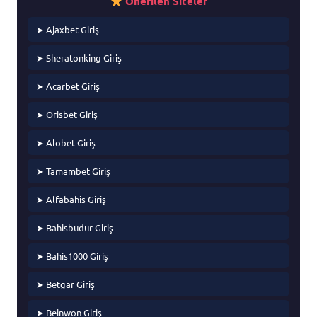
Önerilen Siteler
➤ Ajaxbet Giriş
➤ Sheratonking Giriş
➤ Acarbet Giriş
➤ Orisbet Giriş
➤ Alobet Giriş
➤ Tamambet Giriş
➤ Alfabahis Giriş
➤ Bahisbudur Giriş
➤ Bahis1000 Giriş
➤ Betgar Giriş
➤ Beinwon Giriş