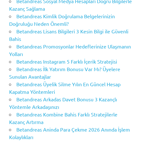
Betandreas Sosyal Medya Hesapları Doğru Bilgilerle
Kazanç Sağlama
Betandreas Kimlik Doğrulama Belgelerinizin
Doğruluğu Neden Önemli?
Betandreas Lisans Bilgileri 3 Kesin Bilgi ile Güvenli
Bahis
Betandreas Promosyonlar Hedeflerinize Ulaşmanın
Yolları
Betandreas Instagram 5 Farklı İçerik Stratejisi
Betandreas İlk Yatırım Bonusu Var Mı? Üyelere
Sunulan Avantajlar
Betandreas Üyelik Silme Yılın En Güncel Hesap
Kapatma Yöntemleri
Betandreas Arkadas Davet Bonusu 3 Kazançlı
Yöntemle Arkadaşınızı
Betandreas Kombine Bahis Farklı Stratejilerle
Kazanç Artırma
Betandreas Aninda Para Çekme 2026 Anında İşlem
Kolaylıkları