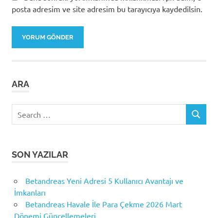
posta adresim ve site adresim bu tarayıcıya kaydedilsin.
ARA
Search
SEARCH
for:
SON YAZILAR
Betandreas Yeni Adresi 5 Kullanıcı Avantajı ve
İmkanları
Betandreas Havale İle Para Çekme 2026 Mart
Dönemi Güncellemeleri