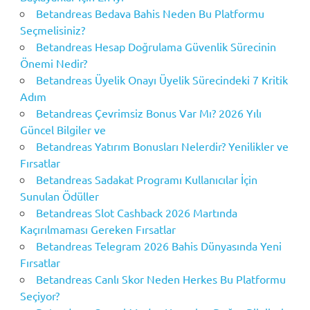
Betandreas Bedava Bahis Neden Bu Platformu
Seçmelisiniz?
Betandreas Hesap Doğrulama Güvenlik Sürecinin
Önemi Nedir?
Betandreas Üyelik Onayı Üyelik Sürecindeki 7 Kritik
Adım
Betandreas Çevrimsiz Bonus Var Mı? 2026 Yılı
Güncel Bilgiler ve
Betandreas Yatırım Bonusları Nelerdir? Yenilikler ve
Fırsatlar
Betandreas Sadakat Programı Kullanıcılar İçin
Sunulan Ödüller
Betandreas Slot Cashback 2026 Martında
Kaçırılmaması Gereken Fırsatlar
Betandreas Telegram 2026 Bahis Dünyasında Yeni
Fırsatlar
Betandreas Canlı Skor Neden Herkes Bu Platformu
Seçiyor?