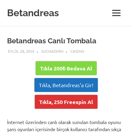
Skip
to
Betandreas
MENU
content
Betandreas Canlı Tombala
EYLÜL 28, 2024
SUCHADMIN
CASINO
Tıkla 200₺ Bedava Al
Tıkla, Betandreas'a Gir!
Tıkla, 250 Freespin Al
İnternet üzerinden canlı olarak sunulan tombala oyunu
şans oyunları içerisinde birçok kullanıcı tarafından sıkça