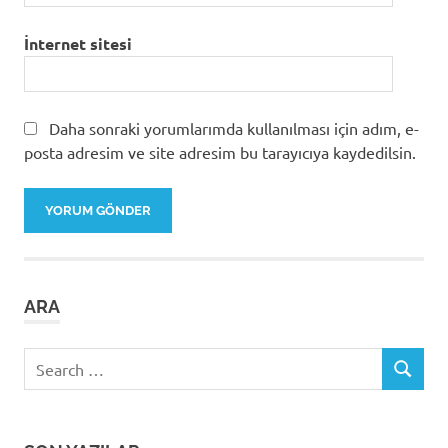
İnternet sitesi
Daha sonraki yorumlarımda kullanılması için adım, e-
posta adresim ve site adresim bu tarayıcıya kaydedilsin.
ARA
Search
SEARCH
for: