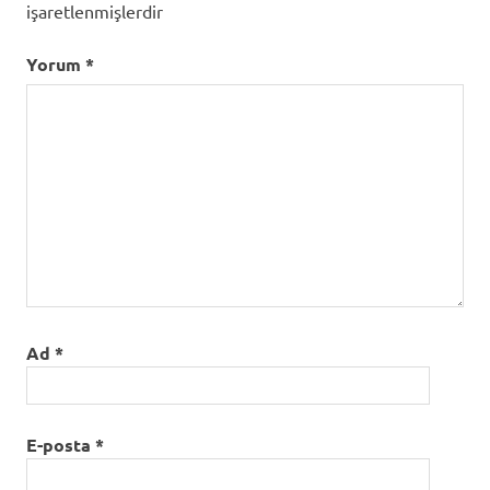
işaretlenmişlerdir
Yorum
*
Ad
*
E-posta
*