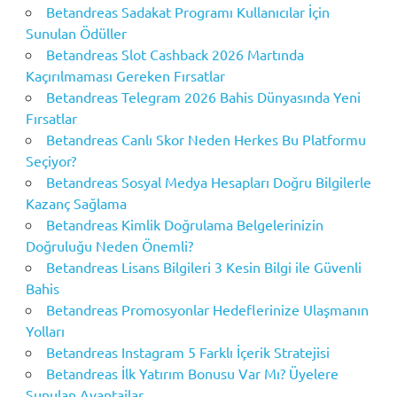
Betandreas Sadakat Programı Kullanıcılar İçin
Sunulan Ödüller
Betandreas Slot Cashback 2026 Martında
Kaçırılmaması Gereken Fırsatlar
Betandreas Telegram 2026 Bahis Dünyasında Yeni
Fırsatlar
Betandreas Canlı Skor Neden Herkes Bu Platformu
Seçiyor?
Betandreas Sosyal Medya Hesapları Doğru Bilgilerle
Kazanç Sağlama
Betandreas Kimlik Doğrulama Belgelerinizin
Doğruluğu Neden Önemli?
Betandreas Lisans Bilgileri 3 Kesin Bilgi ile Güvenli
Bahis
Betandreas Promosyonlar Hedeflerinize Ulaşmanın
Yolları
Betandreas Instagram 5 Farklı İçerik Stratejisi
Betandreas İlk Yatırım Bonusu Var Mı? Üyelere
Sunulan Avantajlar