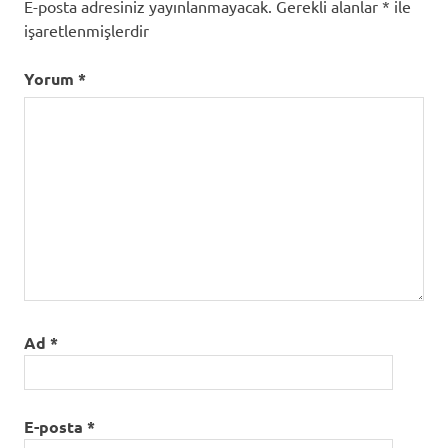
E-posta adresiniz yayınlanmayacak.
Gerekli alanlar
*
ile
işaretlenmişlerdir
Yorum
*
Ad
*
E-posta
*