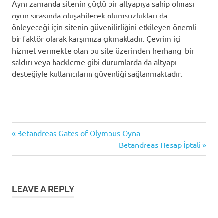
Aynı zamanda sitenin güçlü bir altyapıya sahip olması
oyun sırasında oluşabilecek olumsuzlukları da
önleyeceği için sitenin güvenilirliğini etkileyen önemli
bir faktör olarak karşımıza çıkmaktadır. Çevrim içi
hizmet vermekte olan bu site üzerinden herhangi bir
saldırı veya hackleme gibi durumlarda da altyapı
desteğiyle kullanıcıların güvenliği sağlanmaktadır.
Previous
Yazı
Betandreas Gates of Olympus Oyna
Post:
Next
Betandreas Hesap İptali
gezinmesi
Post:
LEAVE A REPLY