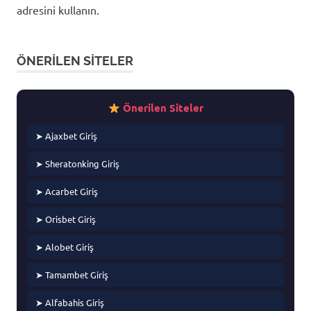
adresini kullanın.
ÖNERILEN SITELER
Önerilen Siteler
➤ Ajaxbet Giriş
➤ Sheratonking Giriş
➤ Acarbet Giriş
➤ Orisbet Giriş
➤ Alobet Giriş
➤ Tamambet Giriş
➤ Alfabahis Giriş