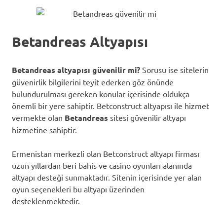
Betandreas Altyapısı
Betandreas altyapısı güvenilir mi?
Sorusu ise sitelerin
güvenirlik bilgilerini teyit ederken göz önünde
bulundurulması gereken konular içerisinde oldukça
önemli bir yere sahiptir. Betconstruct altyapısı ile hizmet
vermekte olan
Betandreas
sitesi güvenilir altyapı
hizmetine sahiptir.
Ermenistan merkezli olan Betconstruct altyapı firması
uzun yıllardan beri bahis ve casino oyunları alanında
altyapı desteği sunmaktadır. Sitenin içerisinde yer alan
oyun seçenekleri bu altyapı üzerinden
desteklenmektedir.