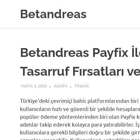
Skip
Betandreas
to
content
Betandreas Payfix İl
Tasarruf Fırsatları v
MAYIS 3, 2026
ADMIN
FINANS
Türkiye’deki çevrimiçi bahis platformlarından biri
kullanıcıların hızlı ve güvenli bir şekilde hesapla
popüler ödeme yöntemlerinden biri olan Payfix kull
adımlar takip ederek kolayca para yatırabilirler. İş
kullanıcılara gerekli bilgileri doğru bir şekilde gir
sorunlar yaşanabilir. Kullanıcıların, yatırdıklar