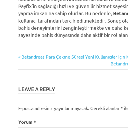
Payfix’in sağladığı hızlı ve güvenilir hizmet sayes
yapma imkanına sahip olurlar. Bu nedenle,
Betand
kullanıcı tarafından tercih edilmektedir. Sonuç olar
bahis deneyimlerini zenginleştirmekte ve daha keyi
sayesinde bahis dünyasında daha aktif bir rol alara
Betandreas
Previous
Yazı
Betandreas Para Çekme Süresi Yeni Kullanıcılar için 
Çevrimiçi
Post:
Next
Betandre
gezinmesi
bahis
Post:
Payfix
yatırma
LEAVE A REPLY
E-posta adresiniz yayınlanmayacak.
Gerekli alanlar
*
il
Yorum
*