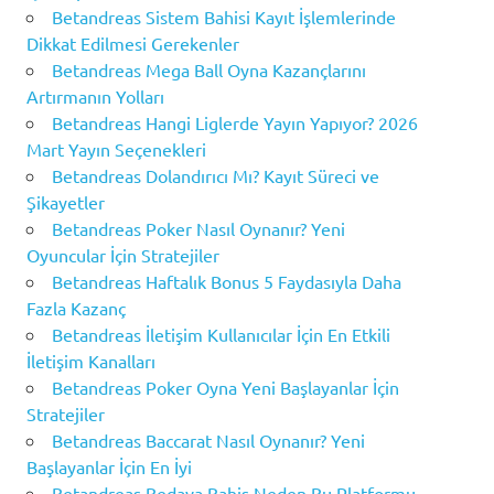
Betandreas Sistem Bahisi Kayıt İşlemlerinde
Dikkat Edilmesi Gerekenler
Betandreas Mega Ball Oyna Kazançlarını
Artırmanın Yolları
Betandreas Hangi Liglerde Yayın Yapıyor? 2026
Mart Yayın Seçenekleri
Betandreas Dolandırıcı Mı? Kayıt Süreci ve
Şikayetler
Betandreas Poker Nasıl Oynanır? Yeni
Oyuncular İçin Stratejiler
Betandreas Haftalık Bonus 5 Faydasıyla Daha
Fazla Kazanç
Betandreas İletişim Kullanıcılar İçin En Etkili
İletişim Kanalları
Betandreas Poker Oyna Yeni Başlayanlar İçin
Stratejiler
Betandreas Baccarat Nasıl Oynanır? Yeni
Başlayanlar İçin En İyi
Betandreas Bedava Bahis Neden Bu Platformu