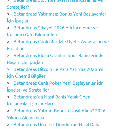
Stratejiler?
Betandreas Yatırımsız Bonus Yeni Başlayanlar
İçin İpuçları
Betandreas Şikayet 2026 Yılı İnceleme ve
Kullanıcı Geri Bildirimleri
Betandreas Canlı Maç İzle Üyelik Avantajları ve
Fırsatlar
Betandreas İddaa Oranları Spor Bahislerinde
Başarı İçin İpuçları
Betandreas Bitcoin İle Para Yatırma 2026 Yılı
İçin Önemli Bilgiler
Betandreas Canlı Poker Yeni Başlayanlar İçin
İpuçları ve Stratejiler
Betandreas’da Nasıl Bahis Yapılır? Yeni
Kullanıcılar için İpuçları
Betandreas Yatırım Bonusu Nasıl Alınır? 2026
Yılında Aklınızdaki
Betandreas Ücretsiz Döndürme Nasıl Daha