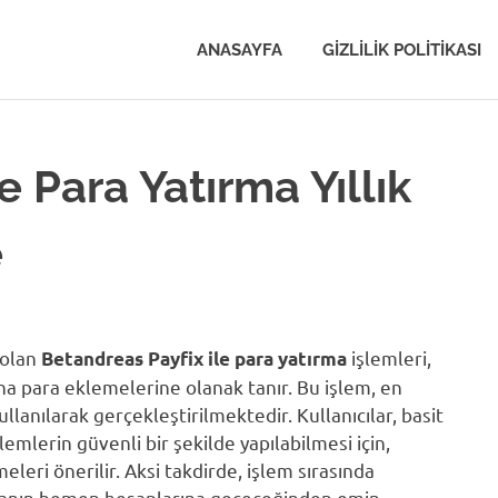
ANASAYFA
GIZLILIK POLITIKASI
e Para Yatırma Yıllık
e
 olan
işlemleri,
Betandreas Payfix ile para yatırma
rına para eklemelerine olanak tanır. Bu işlem, en
anılarak gerçekleştirilmektedir. Kullanıcılar, basit
lemlerin güvenli bir şekilde yapılabilmesi için,
meleri önerilir. Aksi takdirde, işlem sırasında
ı paranın hemen hesaplarına geçeceğinden emin