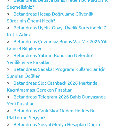
Seçmelisiniz?
Betandreas Hesap Doğrulama Güvenlik
Sürecinin Önemi Nedir?
Betandreas Üyelik Onayı Üyelik Sürecindeki 7
Kritik Adım
Betandreas Çevrimsiz Bonus Var Mı? 2026 Yılı
Güncel Bilgiler ve
Betandreas Yatırım Bonusları Nelerdir?
Yenilikler ve Fırsatlar
Betandreas Sadakat Programı Kullanıcılar İçin
Sunulan Ödüller
Betandreas Slot Cashback 2026 Martında
Kaçırılmaması Gereken Fırsatlar
Betandreas Telegram 2026 Bahis Dünyasında
Yeni Fırsatlar
Betandreas Canlı Skor Neden Herkes Bu
Platformu Seçiyor?
Betandreas Sosyal Medya Hesapları Doğru