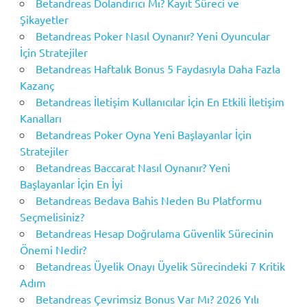
Betandreas Dolandırıcı Mı? Kayıt Süreci ve
Şikayetler
Betandreas Poker Nasıl Oynanır? Yeni Oyuncular
İçin Stratejiler
Betandreas Haftalık Bonus 5 Faydasıyla Daha Fazla
Kazanç
Betandreas İletişim Kullanıcılar İçin En Etkili İletişim
Kanalları
Betandreas Poker Oyna Yeni Başlayanlar İçin
Stratejiler
Betandreas Baccarat Nasıl Oynanır? Yeni
Başlayanlar İçin En İyi
Betandreas Bedava Bahis Neden Bu Platformu
Seçmelisiniz?
Betandreas Hesap Doğrulama Güvenlik Sürecinin
Önemi Nedir?
Betandreas Üyelik Onayı Üyelik Sürecindeki 7 Kritik
Adım
Betandreas Çevrimsiz Bonus Var Mı? 2026 Yılı