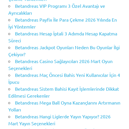
Betandreas VIP Programı 3 Özel Avantajı ve
Ayrıcalıkları
Betandreas Payfix İle Para Çekme 2026 Yılında En
İyi Yöntemler
Betandreas Hesap İptali 3 Adımda Hesap Kapatma
Süreci
Betandreas Jackpot Oyunları Neden Bu Oyunlar İlgi
Çekiyor?
Betandreas Casino Sağlayıcıları 2026 Mart Oyun
Seçenekleri
Betandreas Maç Öncesi Bahis Yeni Kullanıcılar İçin 4
İpucu
Betandreas Sistem Bahisi Kayıt İşlemlerinde Dikkat
Edilmesi Gerekenler
Betandreas Mega Ball Oyna Kazançlarını Artırmanın
Yolları
Betandreas Hangi Liglerde Yayın Yapıyor? 2026
Mart Yayın Seçenekleri