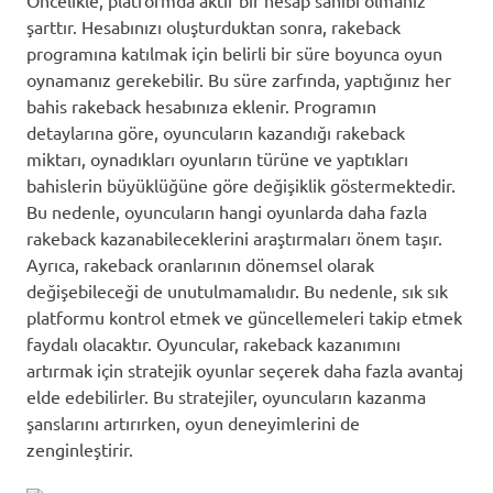
şarttır. Hesabınızı oluşturduktan sonra, rakeback
programına katılmak için belirli bir süre boyunca oyun
oynamanız gerekebilir. Bu süre zarfında, yaptığınız her
bahis rakeback hesabınıza eklenir. Programın
detaylarına göre, oyuncuların kazandığı rakeback
miktarı, oynadıkları oyunların türüne ve yaptıkları
bahislerin büyüklüğüne göre değişiklik göstermektedir.
Bu nedenle, oyuncuların hangi oyunlarda daha fazla
rakeback kazanabileceklerini araştırmaları önem taşır.
Ayrıca, rakeback oranlarının dönemsel olarak
değişebileceği de unutulmamalıdır. Bu nedenle, sık sık
platformu kontrol etmek ve güncellemeleri takip etmek
faydalı olacaktır. Oyuncular, rakeback kazanımını
artırmak için stratejik oyunlar seçerek daha fazla avantaj
elde edebilirler. Bu stratejiler, oyuncuların kazanma
şanslarını artırırken, oyun deneyimlerini de
zenginleştirir.