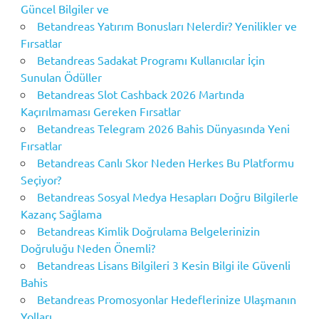
Güncel Bilgiler ve
Betandreas Yatırım Bonusları Nelerdir? Yenilikler ve
Fırsatlar
Betandreas Sadakat Programı Kullanıcılar İçin
Sunulan Ödüller
Betandreas Slot Cashback 2026 Martında
Kaçırılmaması Gereken Fırsatlar
Betandreas Telegram 2026 Bahis Dünyasında Yeni
Fırsatlar
Betandreas Canlı Skor Neden Herkes Bu Platformu
Seçiyor?
Betandreas Sosyal Medya Hesapları Doğru Bilgilerle
Kazanç Sağlama
Betandreas Kimlik Doğrulama Belgelerinizin
Doğruluğu Neden Önemli?
Betandreas Lisans Bilgileri 3 Kesin Bilgi ile Güvenli
Bahis
Betandreas Promosyonlar Hedeflerinize Ulaşmanın
Yolları