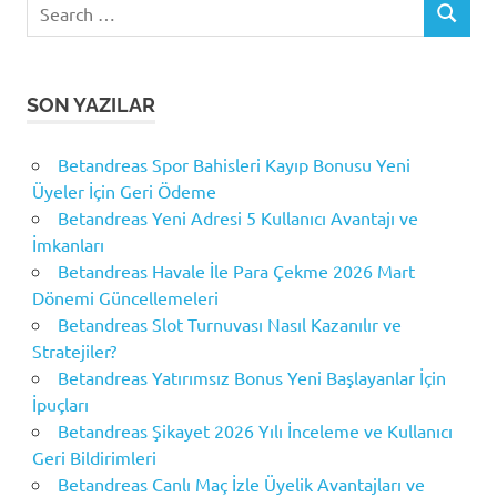
Search
SEARCH
for:
SON YAZILAR
Betandreas Spor Bahisleri Kayıp Bonusu Yeni
Üyeler İçin Geri Ödeme
Betandreas Yeni Adresi 5 Kullanıcı Avantajı ve
İmkanları
Betandreas Havale İle Para Çekme 2026 Mart
Dönemi Güncellemeleri
Betandreas Slot Turnuvası Nasıl Kazanılır ve
Stratejiler?
Betandreas Yatırımsız Bonus Yeni Başlayanlar İçin
İpuçları
Betandreas Şikayet 2026 Yılı İnceleme ve Kullanıcı
Geri Bildirimleri
Betandreas Canlı Maç İzle Üyelik Avantajları ve