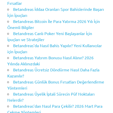
Fırsatlar
Betandreas İddaa Oranları Spor Bahislerinde Başarı
İçin İpuçları
Betandreas Bitcoin İle Para Yatırma 2026 Yılı İçin
Önemli Bilgiler
Betandreas Canlı Poker Yeni Başlayanlar İçin
İpuçları ve Stratejiler
Betandreas’da Nasıl Bahis Yapılır? Yeni Kullanıcılar
için İpuçları
Betandreas Yatırım Bonusu Nasıl Alınır? 2026
Yılında Aklınızdaki
Betandreas Ücretsiz Döndürme Nasıl Daha Fazla
Kazanılır?
Betandreas Günlük Bonus Fırsatları Değerlendirme
Yöntemleri
Betandreas Üyelik İptali Sürecin Püf Noktaları
Nelerdir?
Betandreas’dan Nasıl Para Çekilir? 2026 Mart Para
Çekme Yöntemleri