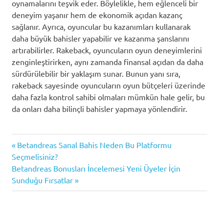
oynamalarını teşvik eder. Böylelikle, hem eğlenceli bir
deneyim yaşanır hem de ekonomik açıdan kazanç
sağlanır. Ayrıca, oyuncular bu kazanımları kullanarak
daha büyük bahisler yapabilir ve kazanma şanslarını
artırabilirler. Rakeback, oyuncuların oyun deneyimlerini
zenginleştirirken, aynı zamanda finansal açıdan da daha
sürdürülebilir bir yaklaşım sunar. Bunun yanı sıra,
rakeback sayesinde oyuncuların oyun bütçeleri üzerinde
daha fazla kontrol sahibi olmaları mümkün hale gelir, bu
da onları daha bilinçli bahisler yapmaya yönlendirir.
Betandreas
Previous
Yazı
Betandreas Sanal Bahis Neden Bu Platformu
Rakeback
Post:
Seçmelisiniz?
gezinmesi
Poker
Next
Betandreas Bonusları İncelemesi Yeni Üyeler İçin
Hesap
Post:
Sunduğu Fırsatlar
Açma
Rakeback
Avantajları