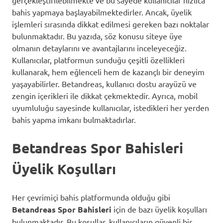
bahis yapmaya başlayabilmektedirler. Ancak, üyelik
işlemleri sırasında dikkat edilmesi gereken bazı noktalar
bulunmaktadır. Bu yazıda, söz konusu siteye üye
olmanın detaylarını ve avantajlarını inceleyeceğiz.
Kullanıcılar, platformun sunduğu çeşitli özellikleri
kullanarak, hem eğlenceli hem de kazançlı bir deneyim
yaşayabilirler. Betandreas, kullanıcı dostu arayüzü ve
zengin içerikleri ile dikkat çekmektedir. Ayrıca, mobil
uyumluluğu sayesinde kullanıcılar, istedikleri her yerden
bahis yapma imkanı bulmaktadırlar.
Betandreas Spor Bahisleri
Üyelik Koşulları
Her çevrimiçi bahis platformunda olduğu gibi
Betandreas Spor Bahisleri
için de bazı üyelik koşulları
bulunmaktadır. Bu koşullar, kullanıcıların güvenli bir