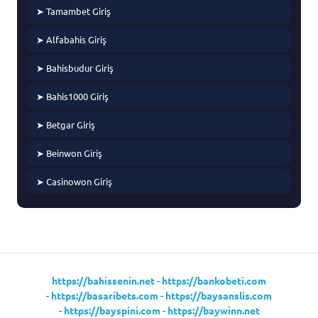
➤ Tamambet Giriş
➤ Alfabahis Giriş
➤ Bahisbudur Giriş
➤ Bahis1000 Giriş
➤ Betgar Giriş
➤ Beinwon Giriş
➤ Casinowon Giriş
https://bahissenin.net
-
https://bankobeti.com
-
https://basaribets.com
-
https://baysanslis.com
-
https://bayspini.com
-
https://baywinn.net