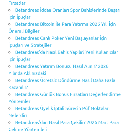
Fırsatlar
Betandreas İddaa Oranları Spor Bahislerinde Başarı
İçin İpuçları
Betandreas Bitcoin İle Para Yatırma 2026 Yılı İçin
Önemli Bilgiler
Betandreas Canlı Poker Yeni Başlayanlar İçin
İpuçları ve Stratejiler
Betandreas’da Nasıl Bahis Yapılır? Yeni Kullanıcılar
için İpuçları
Betandreas Yatırım Bonusu Nasıl Alınır? 2026
Yılında Aklınızdaki
Betandreas Ücretsiz Döndürme Nasıl Daha Fazla
Kazanılır?
Betandreas Günlük Bonus Fırsatları Değerlendirme
Yöntemleri
Betandreas Üyelik İptali Sürecin Püf Noktaları
Nelerdir?
Betandreas’dan Nasıl Para Çekilir? 2026 Mart Para
Çekme Yöntemleri