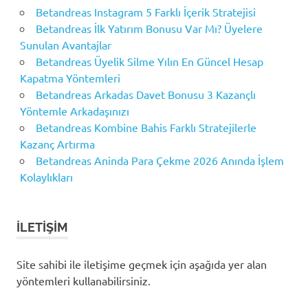
Betandreas Instagram 5 Farklı İçerik Stratejisi
Betandreas İlk Yatırım Bonusu Var Mı? Üyelere
Sunulan Avantajlar
Betandreas Üyelik Silme Yılın En Güncel Hesap
Kapatma Yöntemleri
Betandreas Arkadas Davet Bonusu 3 Kazançlı
Yöntemle Arkadaşınızı
Betandreas Kombine Bahis Farklı Stratejilerle
Kazanç Artırma
Betandreas Aninda Para Çekme 2026 Anında İşlem
Kolaylıkları
İLETIŞIM
Site sahibi ile iletişime geçmek için aşağıda yer alan
yöntemleri kullanabilirsiniz.