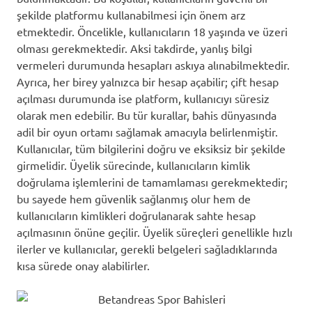
şekilde platformu kullanabilmesi için önem arz
etmektedir. Öncelikle, kullanıcıların 18 yaşında ve üzeri
olması gerekmektedir. Aksi takdirde, yanlış bilgi
vermeleri durumunda hesapları askıya alınabilmektedir.
Ayrıca, her birey yalnızca bir hesap açabilir; çift hesap
açılması durumunda ise platform, kullanıcıyı süresiz
olarak men edebilir. Bu tür kurallar, bahis dünyasında
adil bir oyun ortamı sağlamak amacıyla belirlenmiştir.
Kullanıcılar, tüm bilgilerini doğru ve eksiksiz bir şekilde
girmelidir. Üyelik sürecinde, kullanıcıların kimlik
doğrulama işlemlerini de tamamlaması gerekmektedir;
bu sayede hem güvenlik sağlanmış olur hem de
kullanıcıların kimlikleri doğrulanarak sahte hesap
açılmasının önüne geçilir. Üyelik süreçleri genellikle hızlı
ilerler ve kullanıcılar, gerekli belgeleri sağladıklarında
kısa sürede onay alabilirler.