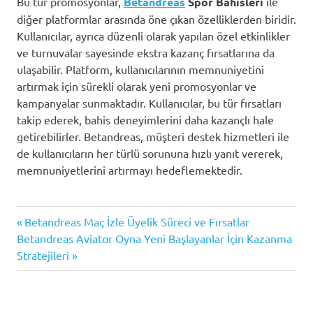
Bu tür promosyonlar,
Betandreas
Spor Bahisleri
ile
diğer platformlar arasında öne çıkan özelliklerden biridir.
Kullanıcılar, ayrıca düzenli olarak yapılan özel etkinlikler
ve turnuvalar sayesinde ekstra kazanç fırsatlarına da
ulaşabilir. Platform, kullanıcılarının memnuniyetini
artırmak için sürekli olarak yeni promosyonlar ve
kampanyalar sunmaktadır. Kullanıcılar, bu tür fırsatları
takip ederek, bahis deneyimlerini daha kazançlı hale
getirebilirler. Betandreas, müşteri destek hizmetleri ile
de kullanıcıların her türlü sorununa hızlı yanıt vererek,
memnuniyetlerini artırmayı hedeflemektedir.
Bahis
Previous
Yazı
Betandreas Maç İzle Üyelik Süreci ve Fırsatlar
Alternatifleri
Next
Post:
Betandreas Aviator Oyna Yeni Başlayanlar İçin Kazanma
gezinmesi
Çevrimiçi
Post:
Stratejileri
bahis
Spor
Müsabakaları